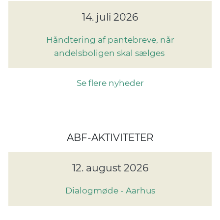
14. juli 2026
Håndtering af pantebreve, når
andelsboligen skal sælges
Se flere nyheder
ABF-AKTIVITETER
12. august 2026
Dialogmøde - Aarhus