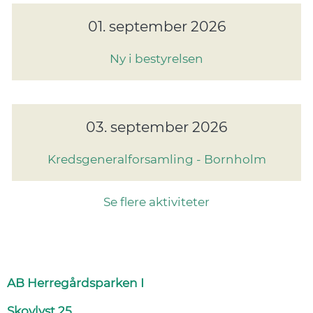
01. september 2026
Ny i bestyrelsen
03. september 2026
Kredsgeneralforsamling - Bornholm
Se flere aktiviteter
AB Herregårdsparken I
Skovlyst 25