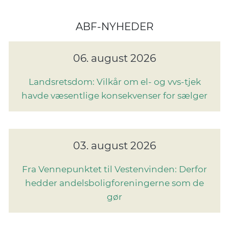
ABF-NYHEDER
06. august 2026
Landsretsdom: Vilkår om el- og vvs-tjek
havde væsentlige konsekvenser for sælger
03. august 2026
Fra Vennepunktet til Vestenvinden: Derfor
hedder andelsboligforeningerne som de
gør